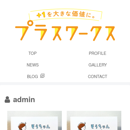
TOP
PROFILE
NEWS
GALLERY
BLOG
CONTACT
admin