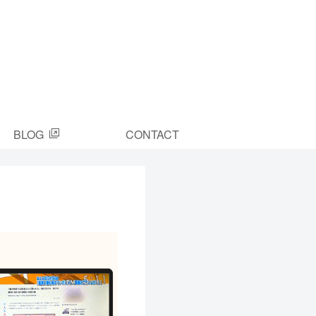
BLOG
CONTACT