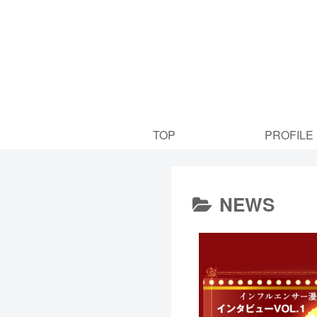
TOP
PROFILE
NEWS