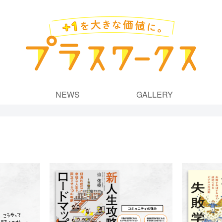
NEWS
GALLERY