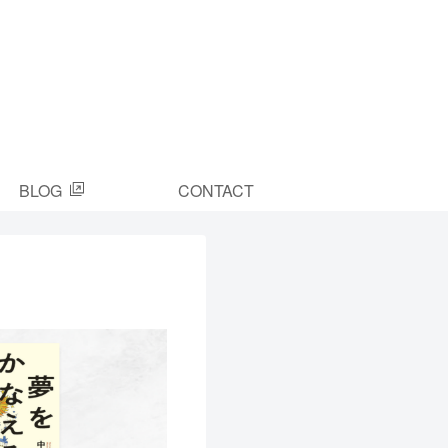
BLOG
CONTACT