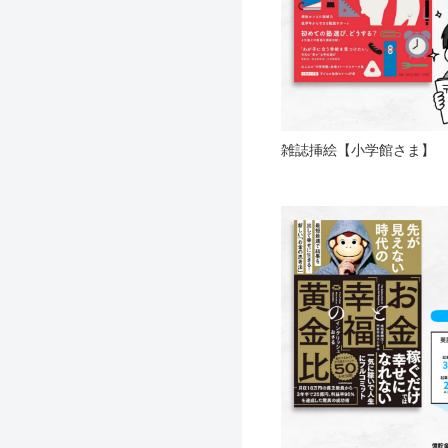
雑誌挿絵【小学館さま】