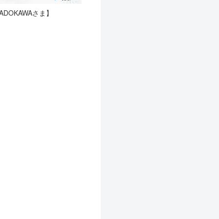
ADOKAWAさま】