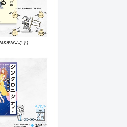
ADOKAWAさま】