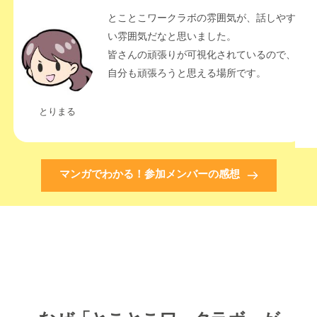
とことこワークラボの雰囲気が、話しやす
い雰囲気だなと思いました。
皆さんの頑張りが可視化されているので、
自分も頑張ろう
と思える場所です。
とりまる
マンガでわかる！参加メンバーの感想