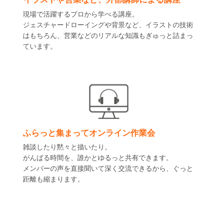
イラストや営業など、外部講師による講座
現場で活躍するプロから学べる講座。
ジェスチャードローイングや背景など、イラストの技術
はもちろん、営業などのリアルな知識もぎゅっと詰まっ
ています。
ふらっと集まってオンライン作業会
雑談したり黙々と描いたり。
がんばる時間を、誰かとゆるっと共有できます。
メンバーの声を直接聞いて深く交流できるから、ぐっと
距離も縮まります。