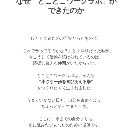
なぜ「とことこワークラボ」が
できたのか
ひとりで進むのが不安だったあの頃。
「これで合ってるのかな？」と手探りだった私が、
今こうして活動を続けられているのは、
応援し合える仲間がいたからです。
とことこワークラボは、そんな
“小さな一歩を喜びあえる場”
をつくりたくて生まれました。
うまくいかない日も、自分を責めるより、
ちょっと笑ってまた一歩。
ここは、今までの自分よりも 
前に進みたいあなたのための場所です。 