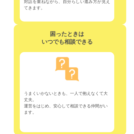
対話を重ねながら、自分らしい進み方が見え
てきます。
困ったときは
いつでも相談できる
うまくいかないときも、一人で抱えなくて大
丈夫。
運営をはじめ、安心して相談できる仲間がい
ます。