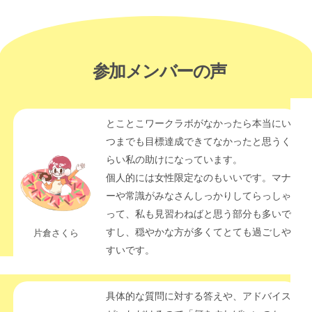
 参加メンバーの声
とことこワークラボがなかったら本当にい
つまでも目標達成できてなかったと思うく
らい私の助けになっています。
個人的には女性限定なのもいいです。マナ
ーや常識がみなさんしっかりしてらっしゃ
って、私も見習わねばと思う部分も多いで
すし、穏やかな方が多くてとても過ごしや
片倉さくら
すいです。
具体的な質問に対する答えや、アドバイス