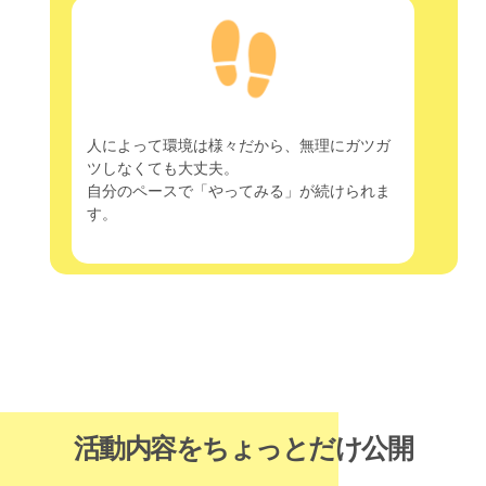
人によって環境は様々だから、無理にガツガ
ツしなくても大丈夫。
自分のペースで「やってみる」が続けられま
す。
活動内容をちょっとだけ公開