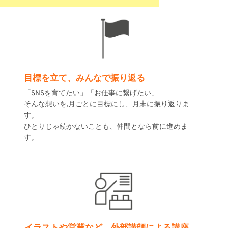
目標を立て、みんなで振り返る
「SNSを育てたい」「お仕事に繋げたい」
そんな想いを,月ごとに目標にし、月末に振り返りま
す。
ひとりじゃ続かないことも、仲間となら前に進めま
す。