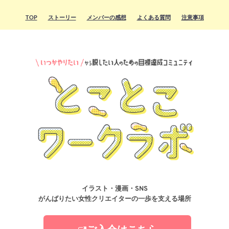
TOP
ストーリー
メンバーの感想
よくある質問
注意事項
イラスト・漫画・SNS
がんばりたい女性クリエイターの一歩を支える場所