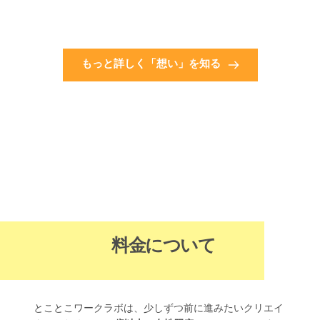
もっと詳しく「想い」を知る
料金について
とことこワークラボは、少しずつ前に進みたいクリエイ