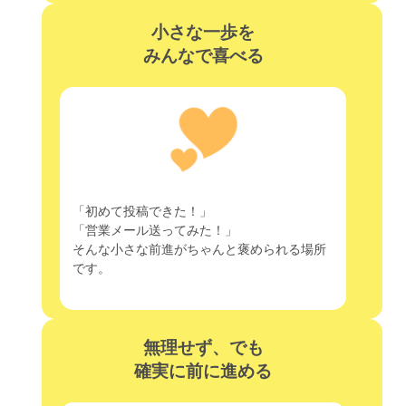
小さな一歩を
みんなで喜べる
「初めて投稿できた！」
「営業メール送ってみた！」
そんな小さな前進がちゃんと褒められる場所
です。
無理せず、でも
確実に前に進める